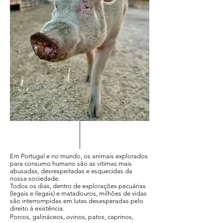
Em Portugal e no mundo, os animais explorados
para consumo humano são as vítimas mais
abusadas, desrespeitadas e esquecidas da
nossa sociedade.
Todos os dias, dentro de explorações pecuárias
(legais e ilegais) e matadouros, milhões de vidas
são interrompidas em lutas desesperadas pelo
direito à existência.
Porcos, galináceos, ovinos, patos, caprinos,