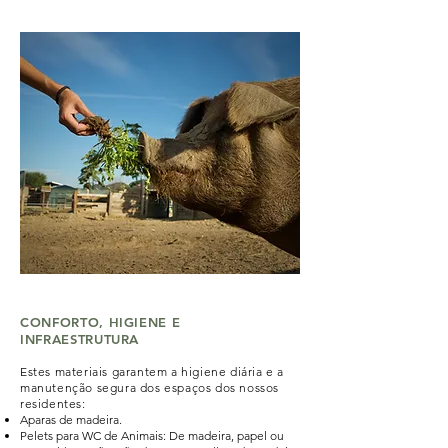
animais
CONFORTO, HIGIENE E
INFRAESTRUTURA
Estes materiais garantem a higiene diária e a
manutenção segura dos espaços dos nossos
residentes:
Aparas de madeira.
Pelets para WC de Animais: De madeira, papel ou