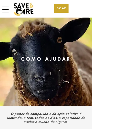
DOAR
COMO AJUDAR
O poder da compaixão e da ação coletiva é
ilimitado, e tem, todos os dias, a capacidade de
mudar o mundo de alguém.