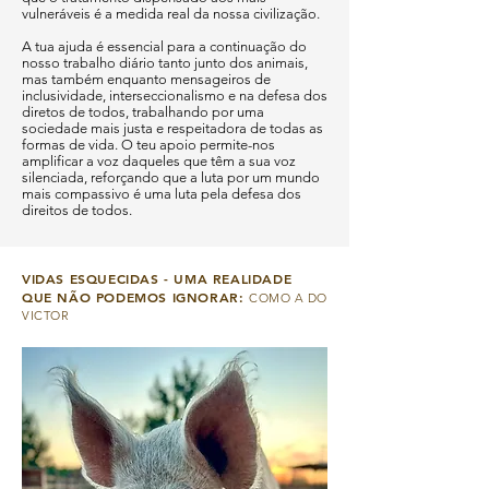
vulneráveis é a medida real da nossa civilização.
A tua ajuda é essencial para a continuação do
nosso trabalho diário tanto junto dos animais,
mas também enquanto mensageiros de
inclusividade, interseccionalismo e na defesa dos
diretos de todos,
trabalhando por uma
sociedade mais justa e respeitadora de todas as
formas de vida. O teu apoio permite-nos
amplificar a voz daqueles que têm a sua voz
silenciada, reforçando que a luta por um mundo
mais compassivo é uma luta pela defesa dos
direitos de todos.
VIDAS ESQUECIDAS - UMA REALIDADE
QUE NÃO PODEMOS IGNORAR:
COMO A DO
VICTOR